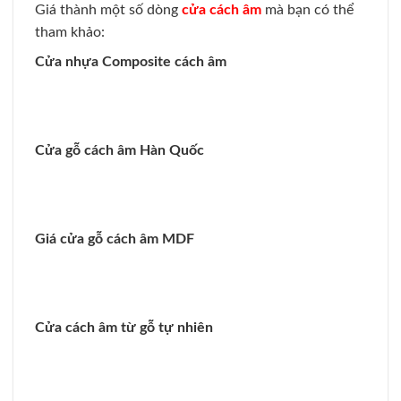
Giá thành một số dòng
cửa cách âm
mà bạn có thể
tham khảo:
Cửa nhựa Composite cách âm
Cửa gỗ cách âm Hàn Quốc
Giá cửa gỗ cách âm MDF
Cửa cách âm từ gỗ tự nhiên