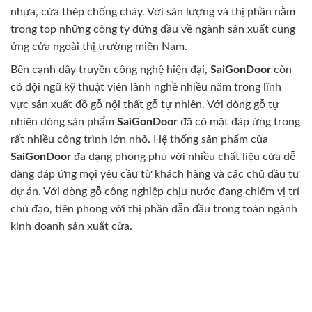
nhựa, cửa thép chống cháy. Với sản lượng và thị phần nằm
trong top những công ty đứng đầu về ngành sản xuất cung
ứng cửa ngoài thị trường miền Nam.
Bên cạnh dây truyền công nghệ hiện đại,
SaiGonDoor
còn
có đội ngũ kỹ thuật viên lành nghề nhiều năm trong lĩnh
vực sản xuất đồ gỗ nội thất gỗ tự nhiên. Với dòng gỗ tự
nhiên dòng sản phẩm
SaiGonDoor
đã có mặt đáp ứng trong
rất nhiều công trình lớn nhỏ. Hệ thống sản phẩm của
SaiGonDoor
đa dạng phong phú với nhiều chất liệu cửa dễ
dàng đáp ứng mọi yêu cầu từ khách hàng và các chủ đầu tư
dự án. Với dòng gỗ công nghiệp chịu nước đang chiếm vị trí
chủ đạo, tiên phong với thị phần dẫn đầu trong toàn ngành
kinh doanh sản xuất cửa.