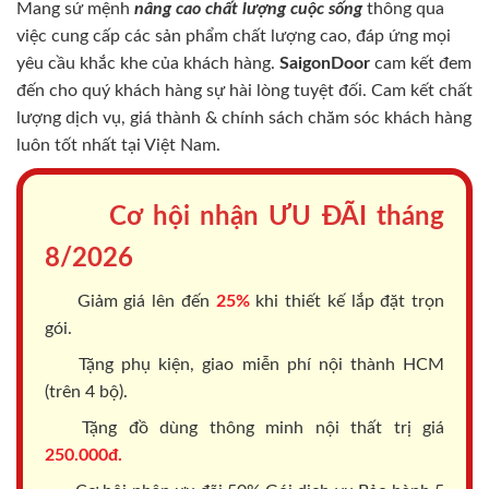
Mang sứ mệnh
nâng cao chất lượng cuộc sống
thông qua
việc cung cấp các sản phẩm chất lượng cao, đáp ứng mọi
yêu cầu khắc khe của khách hàng.
SaigonDoor
cam kết đem
đến cho quý khách hàng sự hài lòng tuyệt đối. Cam kết chất
lượng dịch vụ, giá thành & chính sách chăm sóc khách hàng
luôn tốt nhất tại Việt Nam.
Cơ hội nhận ƯU ĐÃI tháng
8/2026
Giảm giá lên đến
25%
khi thiết kế lắp đặt trọn
gói.
Tặng phụ kiện, giao miễn phí nội thành HCM
(trên 4 bộ).
Tặng đồ dùng thông minh nội thất trị giá
250.000đ.