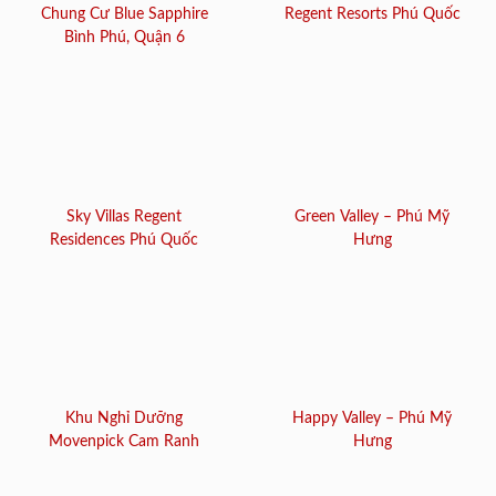
Chung Cư Blue Sapphire
Regent Resorts Phú Quốc
Bình Phú, Quận 6
Sky Villas Regent
Green Valley – Phú Mỹ
Residences Phú Quốc
Hưng
Khu Nghỉ Dưỡng
Happy Valley – Phú Mỹ
Movenpick Cam Ranh
Hưng