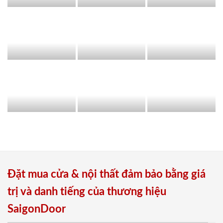
Đặt mua cửa & nội thất đảm bảo bằng giá
trị và danh tiếng của thương hiệu
SaigonDoor