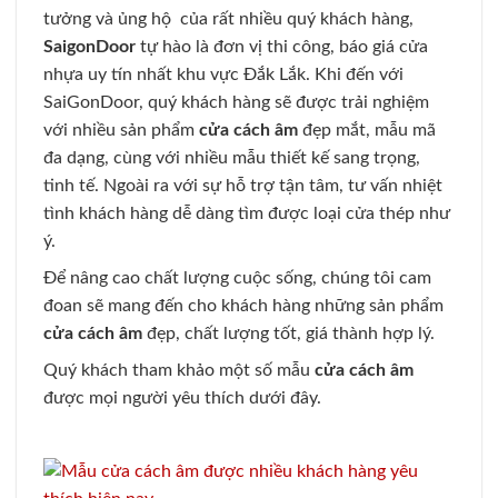
tưởng và ủng hộ của rất nhiều quý khách hàng,
SaigonDoor
tự hào là đơn vị thi công, báo giá cửa
nhựa uy tín nhất khu vực Đắk Lắk. Khi đến với
SaiGonDoor, quý khách hàng sẽ được trải nghiệm
với nhiều sản phẩm
cửa cách âm
đẹp mắt, mẫu mã
đa dạng, cùng với nhiều mẫu thiết kế sang trọng,
tinh tế. Ngoài ra với sự hỗ trợ tận tâm, tư vấn nhiệt
tình khách hàng dễ dàng tìm được loại cửa thép như
ý.
Để nâng cao chất lượng cuộc sống, chúng tôi cam
đoan sẽ mang đến cho khách hàng những sản phẩm
cửa cách âm
đẹp, chất lượng tốt, giá thành hợp lý.
Quý khách tham khảo một số mẫu
cửa cách âm
được mọi người yêu thích dưới đây.