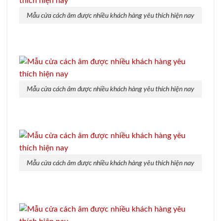
Mẫu cửa cách âm được nhiều khách hàng yêu thích hiện nay
Mẫu cửa cách âm được nhiều khách hàng yêu thích hiện nay
Mẫu cửa cách âm được nhiều khách hàng yêu thích hiện nay