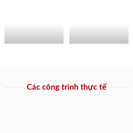
Các công trình thực tế