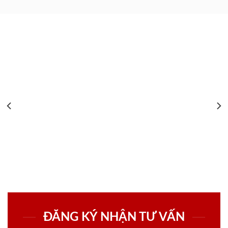
ĐĂNG KÝ NHẬN TƯ VẤN