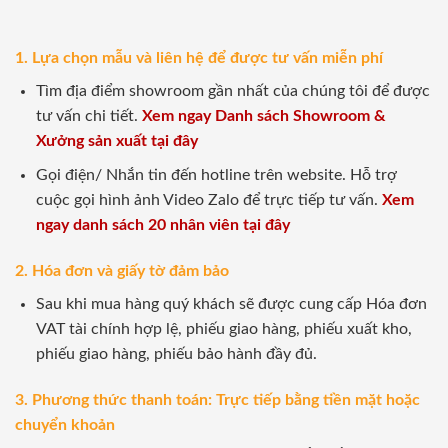
1. Lựa chọn mẫu và liên hệ để được tư vấn miễn phí
Tìm địa điểm showroom gần nhất của chúng tôi để được
tư vấn chi tiết.
Xem ngay Danh sách Showroom &
Xưởng sản xuất tại đây
Gọi điện/ Nhắn tin đến hotline trên website. Hỗ trợ
cuộc gọi hình ảnh Video Zalo để trực tiếp tư vấn.
Xem
ngay danh sách 20 nhân viên tại đây
2. Hóa đơn và giấy tờ đảm bảo
Sau khi mua hàng quý khách sẽ được cung cấp Hóa đơn
VAT tài chính hợp lệ, phiếu giao hàng, phiếu xuất kho,
phiếu giao hàng, phiếu bảo hành đầy đủ.
3. Phương thức thanh toán: Trực tiếp bằng tiền mặt hoặc
chuyển khoản