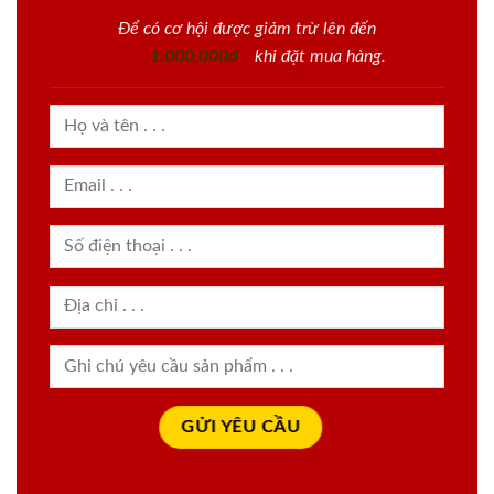
Để có cơ hội được giảm trừ lên đến
1.000.000đ
khi đặt mua hàng.