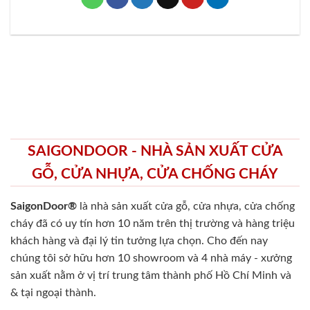
SAIGONDOOR - NHÀ SẢN XUẤT CỬA
GỖ, CỬA NHỰA, CỬA CHỐNG CHÁY
SaigonDoor®
là nhà sản xuất cửa gỗ, cửa nhựa, cửa chống
cháy
đã có uy tín hơn 10 năm trên thị trường và hàng triệu
khách hàng và đại lý tin tưởng lựa chọn. Cho đến nay
chúng tôi sở hữu hơn 10 showroom và 4 nhà máy - xưởng
sản xuất nằm ở vị trí trung tâm thành phố Hồ Chí Minh và
& tại ngoại thành.