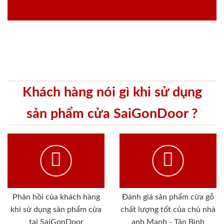
Khách hàng nói gì khi sử dụng
sản phẩm cửa SaiGonDoor ?
Phản hồi của khách hàng
Đánh giá sản phẩm cửa gỗ
khi sử dụng sản phẩm cửa
chất lượng tốt của chủ nhà
tại SaiGonDoor
anh Mạnh - Tân Bình