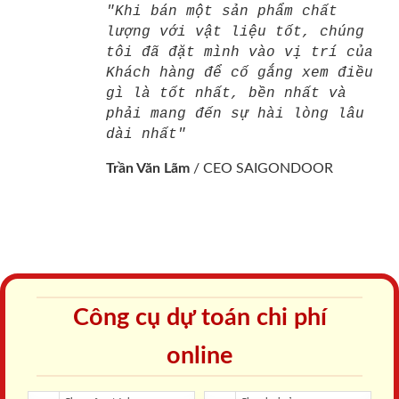
"Khi bán một sản phẩm chất
lượng với vật liệu tốt, chúng
tôi đã đặt mình vào vị trí của
Khách hàng để cố gắng xem điều
gì là tốt nhất, bền nhất và
phải mang đến sự hài lòng lâu
dài nhất"
Trần Văn Lãm
/
CEO SAIGONDOOR
Công cụ dự toán chi phí
online