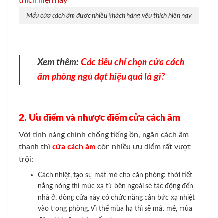
Mẫu cửa cách âm được nhiều khách hàng yêu thích hiện nay
Xem thêm:
Các tiêu chí chọn cửa cách
âm phòng ngủ đạt hiệu quả là gì?
2. Ưu điểm và nhược điểm cửa cách âm
Với tính năng chính chống tiếng ồn, ngăn cách âm
thanh thì
cửa cách âm
còn nhiều ưu điểm rất vượt
trội:
Cách nhiệt, tạo sự mát mẻ cho căn phòng: thời tiết
nắng nóng thì mức xạ từ bên ngoài sẽ tác động đến
nhà ở, dòng cửa này có chức năng cản bức xạ nhiệt
vào trong phòng. Vì thế mùa hạ thì sẽ mát mẻ, mùa