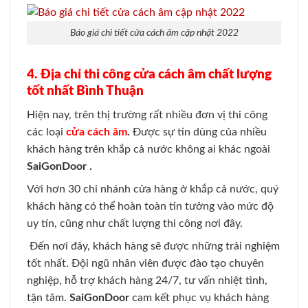
Báo giá chi tiết cửa cách âm cập nhật 2022
4. Địa chỉ thi công cửa cách âm chất lượng
tốt nhất Bình Thuận
Hiện nay, trên thị trường rất nhiều đơn vị thi công
các loại
cửa cách âm
.
Được sự tin dùng của nhiều
khách hàng trên khắp cả nước không ai khác ngoài
SaiGonDoor .
Với hơn 30 chi nhánh cửa hàng ở khắp cả nước, quý
khách hàng có thể hoàn toàn tin tưởng vào mức độ
uy tín, cũng như chất lượng thi công nơi đây.
Đến nơi đây, khách hàng sẽ được những trải nghiệm
tốt nhất. Đội ngũ nhân viên được đào tạo chuyên
nghiệp, hỗ trợ khách hàng 24/7, tư vấn nhiệt tình,
tận tâm.
SaiGonDoor
cam kết phục vụ khách hàng