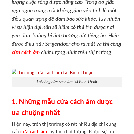
lượng cuộc sống được nâng cao. Trong đó giấc
ngủ ngon trong một không gian yên tĩnh là một
điều quan trọng để đảm bảo sức khỏe. Tuy nhiên
vì sự hiện đại nên sẽ hiếm có thể tìm được nơi
yên tĩnh, không bị ảnh hưởng bởi tiếng ồn. Hiểu
được điều này Saigondoor cho ra mắt và
thi công
cửa cách âm
chất lượng nhất trên thị trường.
Thi công cửa cách âm tại Bình Thuận
1. Những mẫu cửa cách âm được
ưa chuộng nhất
Hiện nay, trên thị trường có rất nhiều địa chỉ cung
cấp
cửa cách âm
uy tín, chất lượng. Được sự tin