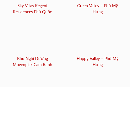
Sky Villas Regent
Green Valley – Phú Mỹ
Residences Phú Quốc
Hưng
Khu Nghỉ Dưỡng
Happy Valley – Phú Mỹ
Movenpick Cam Ranh
Hưng