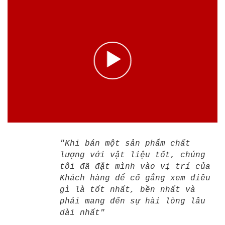
"Khi bán một sản phẩm chất
lượng với vật liệu tốt, chúng
tôi đã đặt mình vào vị trí của
Khách hàng để cố gắng xem điều
gì là tốt nhất, bền nhất và
phải mang đến sự hài lòng lâu
dài nhất"