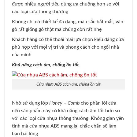
được nhiều người tiêu dùng ưa chuộng hơn so với
các loại cửa thông thường
Không chỉ có thiết kế đa dạng, màu sắc bắt mắt, vân
gỗ rất giống gỗ thật mà chúng còn rất nhẹ
Khách hàng có thể thoải mái lựa chọn kiểu dáng cửa
phù hợp với mọi vị trí và phong cách cho ngôi nhà
của mình
Khả năng cách âm, chống ồn tốt
Cửa nhựa ABS cách âm, chống ồn tốt
Nhờ sử dụng lớp
Honey – Comb
cho phần lõi cửa
nên sản phẩm này có khả năng cách âm tốt hơn so
với các loại cửa nhựa thông thường. Không gian yên
tĩnh mà cửa nhựa ABS mang lại chắc chắn sẽ làm
bạn hài lòng