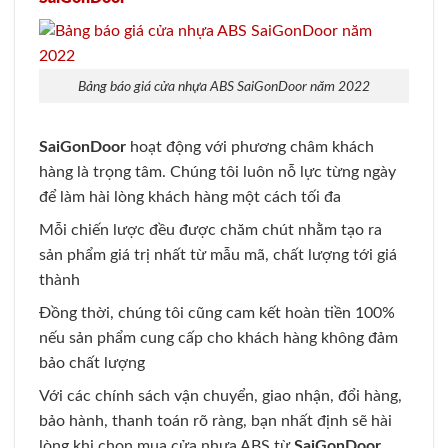
Bảng báo giá cửa nhựa ABS SaiGonDoor năm 2022
SaiGonDoor
hoạt động với phương châm khách
hàng là trọng tâm. Chúng tôi luôn nỗ lực từng ngày
để làm hài lòng khách hàng một cách tối đa
Mỗi chiến lược đều được chăm chút nhằm tạo ra
sản phẩm giá trị nhất từ mẫu mã, chất lượng tới giá
thành
Đồng thời, chúng tôi cũng cam kết hoàn tiền 100%
nếu sản phẩm cung cấp cho khách hàng không đảm
bảo chất lượng
Với các chính sách vận chuyển, giao nhận, đổi hàng,
bảo hành, thanh toán rõ ràng, bạn nhất định sẽ hài
lòng khi chọn mua cửa nhựa ABS từ
SaiGonDoor