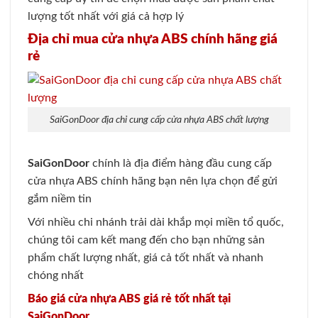
lượng tốt nhất với giá cả hợp lý
Địa chỉ mua cửa nhựa ABS chính hãng giá
rẻ
SaiGonDoor địa chỉ cung cấp cửa nhựa ABS chất lượng
SaiGonDoor
chính là địa điểm hàng đầu cung cấp
cửa nhựa ABS chính hãng bạn nên lựa chọn để gửi
gắm niềm tin
Với nhiều chi nhánh trải dài khắp mọi miền tổ quốc,
chúng tôi cam kết mang đến cho bạn những sản
phẩm chất lượng nhất, giá cả tốt nhất và nhanh
chóng nhất
Báo giá cửa nhựa ABS giá rẻ tốt nhất tại
SaiGonDoor