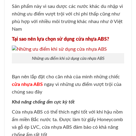
Sản phẩm này vì sau dược các nước khác du nhập vì
những ưu điểm vượt trội với chi phí thấp cũng như
phù hợp với nhiều môi trường khác nhau như ở Việt
Nam
Tại sao nên lựa chọn sử dụng cửa nhựa ABS?
Những ưu điểm khi sử dụng cửa nhựa ABS
Bạn nên lắp đặt cho căn nhà của mình những chiếc
cửa nhựa ABS
ngay vì những ưu điểm vượt trội của
chúng sau đây
Khả năng chống ẩm cực kỳ tốt
Cửa nhựa ABS có thể thích nghi tốt với khí hậu nồm
ẩm miền Bắc nước ta. Được làm từ giấy Honeycomb
và gỗ ép LVC, cửa nhựa ABS đảm bảo có khả năng
chống ẩm rất tốt