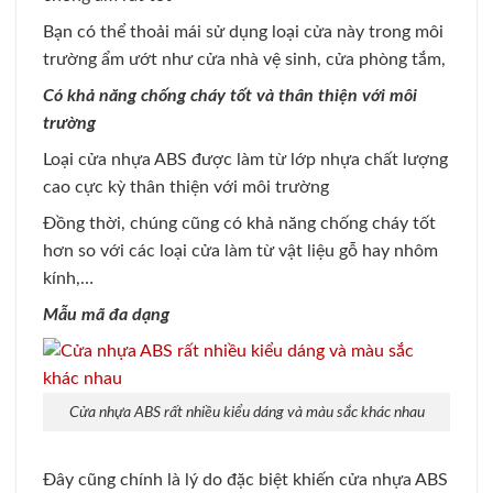
Bạn có thể thoải mái sử dụng loại cửa này trong môi
trường ẩm ướt như cửa nhà vệ sinh, cửa phòng tắm,
Có khả năng chống cháy tốt và thân thiện với môi
trường
Loại cửa nhựa ABS được làm từ lớp nhựa chất lượng
cao cực kỳ thân thiện với môi trường
Đồng thời, chúng cũng có khả năng chống cháy tốt
hơn so với các loại cửa làm từ vật liệu gỗ hay nhôm
kính,…
Mẫu mã đa dạng
Cửa nhựa ABS rất nhiều kiểu dáng và màu sắc khác nhau
Đây cũng chính là lý do đặc biệt khiến cửa nhựa ABS