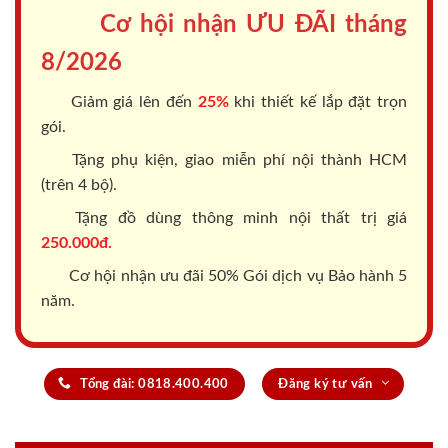
Cơ hội nhận ƯU ĐÃI tháng
8/2026
Giảm giá lên đến
25%
khi thiết kế lắp đặt trọn
gói.
Tặng phụ kiện, giao miễn phí nội thành HCM
(trên 4 bộ).
Tặng đồ dùng thông minh nội thất trị giá
250.000đ.
Cơ hội nhận ưu đãi 50% Gói dịch vụ Bảo hành 5
năm.
Tổng đài: 0818.400.400
Đăng ký tư vấn