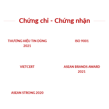
Chứng chỉ - Chứng nhận
THƯƠNG HIỆU TIN DÙNG
ISO 9001
2021
VIETCERT
ASEAN BRANDS AWARD
2021
ASEAN STRONG 2020