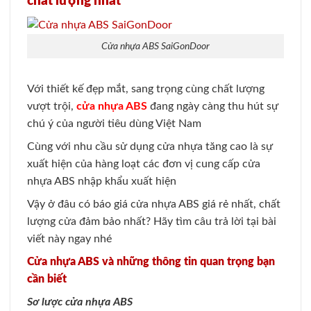
chất lượng nhất
Cửa nhựa ABS SaiGonDoor
Với thiết kế đẹp mắt, sang trọng cùng chất lượng
vượt trội,
cửa nhựa ABS
đang ngày càng thu hút sự
chú ý của người tiêu dùng Việt Nam
Cùng với nhu cầu sử dụng cửa nhựa tăng cao là sự
xuất hiện của hàng loạt các đơn vị cung cấp cửa
nhựa ABS nhập khẩu xuất hiện
Vậy ở đâu có báo giá cửa nhựa ABS giá rẻ nhất, chất
lượng cửa đảm bảo nhất? Hãy tìm câu trả lời tại bài
viết này ngay nhé
Cửa nhựa ABS và những thông tin quan trọng bạn
cần biết
Sơ lược cửa nhựa ABS