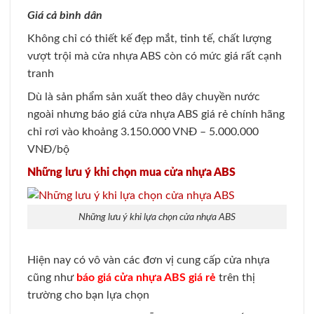
Giá cả bình dân
Không chỉ có thiết kế đẹp mắt, tinh tế, chất lượng
vượt trội mà cửa nhựa ABS còn có mức giá rất cạnh
tranh
Dù là sản phẩm sản xuất theo dây chuyền nước
ngoài nhưng báo giá cửa nhựa ABS giá rẻ chính hãng
chỉ rơi vào khoảng 3.150.000 VNĐ – 5.000.000
VNĐ/bộ
Những lưu ý khi chọn mua cửa nhựa ABS
Những lưu ý khi lựa chọn cửa nhựa ABS
Hiện nay có vô vàn các đơn vị cung cấp cửa nhựa
cũng như
báo giá cửa nhựa ABS giá rẻ
trên thị
trường cho bạn lựa chọn