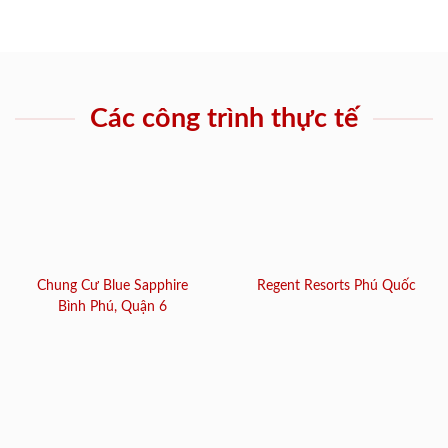
Các công trình thực tế
Chung Cư Blue Sapphire
Regent Resorts Phú Quốc
Bình Phú, Quận 6