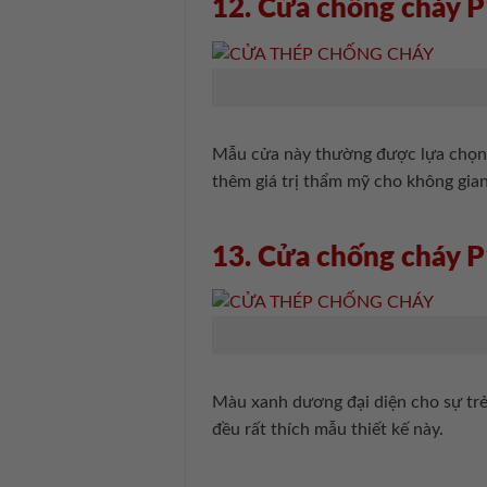
12. Cửa chống cháy
Mẫu cửa này thường được lựa chọn đ
thêm giá trị thẩm mỹ cho không gian
13. Cửa chống cháy
Màu xanh dương đại diện cho sự trẻ 
đều rất thích mẫu thiết kế này.