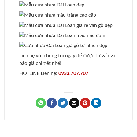
Liên hệ với chúng tôi ngay để được tư vấn và
báo giá chi tiết nhé!
HOTLINE Liên hệ:
0933.707.707