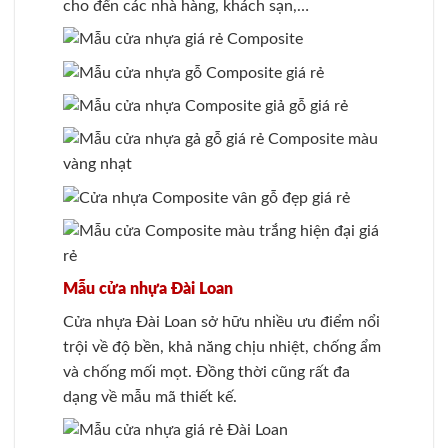
cho đến các nhà hàng, khách sạn,…
Mẫu cửa nhựa Đài Loan
Cửa nhựa Đài Loan sở hữu nhiều ưu điểm nổi
trội về độ bền, khả năng chịu nhiệt, chống ẩm
và chống mối mọt. Đồng thời cũng rất đa
dạng về mẫu mã thiết kế.