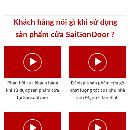
Khách hàng nói gì khi sử dụng
sản phẩm cửa SaiGonDoor ?
Phản hồi của khách hàng
Đánh giá sản phẩm cửa gỗ
khi sử dụng sản phẩm cửa
chất lượng tốt của chủ nhà
tại SaiGonDoor
anh Mạnh - Tân Bình