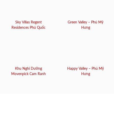
Sky Villas Regent
Green Valley – Phú Mỹ
Residences Phú Quốc
Hưng
Khu Nghỉ Dưỡng
Happy Valley – Phú Mỹ
Movenpick Cam Ranh
Hưng