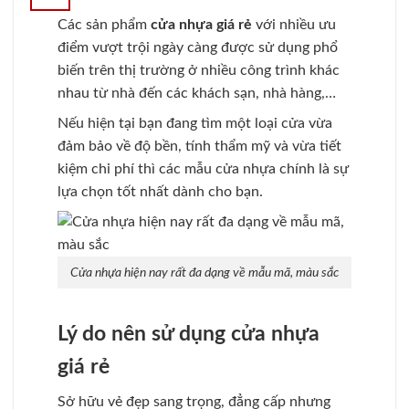
Các sản phẩm
cửa nhựa giá rẻ
với nhiều ưu
điểm vượt trội ngày càng được sử dụng phổ
biến trên thị trường ở nhiều công trình khác
nhau từ nhà đến các khách sạn, nhà hàng,…
Nếu hiện tại bạn đang tìm một loại cửa vừa
đảm bảo về độ bền, tính thẩm mỹ và vừa tiết
kiệm chi phí thì các mẫu cửa nhựa chính là sự
lựa chọn tốt nhất dành cho bạn.
Cửa nhựa hiện nay rất đa dạng về mẫu mã, màu sắc
Lý do nên sử dụng cửa nhựa
giá rẻ
Sở hữu vẻ đẹp sang trọng, đẳng cấp nhưng