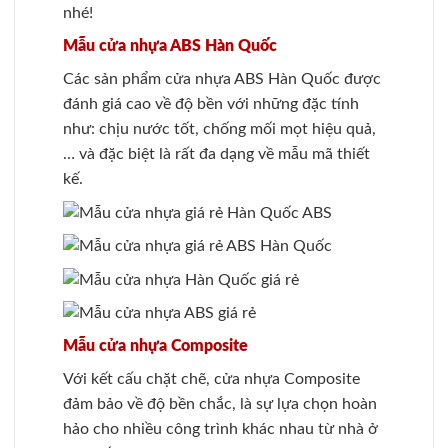
nhé!
Mẫu cửa nhựa ABS Hàn Quốc
Các sản phẩm cửa nhựa ABS Hàn Quốc được
đánh giá cao về độ bền với những đặc tính
như: chịu nước tốt, chống mối mọt hiệu quả,
… và đặc biệt là rất đa dạng về mẫu mã thiết
kế.
Mẫu cửa nhựa Composite
Với kết cấu chặt chẽ, cửa nhựa Composite
đảm bảo về độ bền chắc, là sự lựa chọn hoàn
hảo cho nhiều công trình khác nhau từ nhà ở