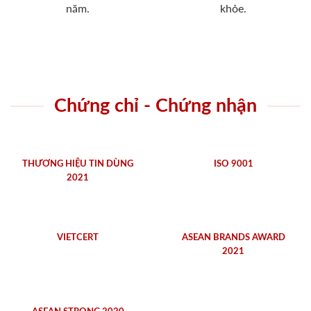
năm.
khỏe.
Chứng chỉ - Chứng nhận
THƯƠNG HIỆU TIN DÙNG
ISO 9001
2021
VIETCERT
ASEAN BRANDS AWARD
2021