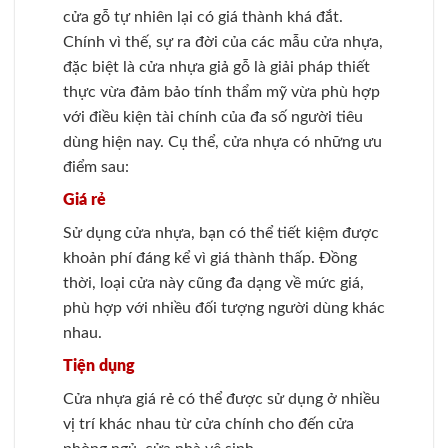
cửa gỗ tự nhiên lại có giá thành khá đắt.
Chính vì thế, sự ra đời của các mẫu cửa nhựa,
đặc biệt là cửa nhựa giả gỗ là giải pháp thiết
thực vừa đảm bảo tính thẩm mỹ vừa phù hợp
với điều kiện tài chính của đa số người tiêu
dùng hiện nay. Cụ thể, cửa nhựa có những ưu
điểm sau:
Giá rẻ
Sử dụng cửa nhựa, bạn có thể tiết kiệm được
khoản phí đáng kể vì giá thành thấp. Đồng
thời, loại cửa này cũng đa dạng về mức giá,
phù hợp với nhiều đối tượng người dùng khác
nhau.
Tiện dụng
Cửa nhựa giá rẻ có thể được sử dụng ở nhiều
vị trí khác nhau từ cửa chính cho đến cửa