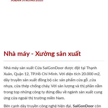
ASEAN STRONG 2020
Nhà máy - Xưởng sản xuất
Nhà máy sản xuất Cửa SaiGonDoor được đặt tại Thạnh
Xuân, Quận 12, TP.Hồ Chí Minh. Với diện tích 20.000 m2,
dây truyền sản xuất đồng bộ các sản phẩm cửa gỗ ,cửa
nhựa, cửa thép chống cháy. Với sản lượng và thị phần nằm
trong top những công ty đứng đầu về ngành sản xuất cung
ứng cửa ngoài thị trường miền Nam.
Bên cạnh dây truyền công nghệ hiện đại,
SaiGonDoor
còn