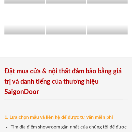
Đặt mua cửa & nội thất đảm bảo bằng giá
trị và danh tiếng của thương hiệu
SaigonDoor
1. Lựa chọn mẫu và liên hệ để được tư vấn miễn phí
Tìm địa điểm showroom gần nhất của chúng tôi để được