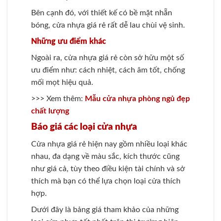
Bên cạnh đó, với thiết kế có bề mặt nhẵn
bóng, cửa nhựa giá rẻ rất dễ lau chùi vệ sinh.
Những ưu điểm khác
Ngoài ra, cửa nhựa giá rẻ còn sở hữu một số
ưu điểm như: cách nhiệt, cách âm tốt, chống
mối mọt hiệu quả.
>>> Xem thêm:
Mẫu cửa nhựa phòng ngủ đẹp
chất lượng
Báo giá các loại cửa nhựa
Cửa nhựa giá rẻ hiện nay gồm nhiều loại khác
nhau, đa dạng về màu sắc, kích thước cũng
như giá cả, tùy theo điều kiện tài chính và sở
thích mà bạn có thể lựa chọn loại cửa thích
hợp.
Dưới đây là bảng giá tham khảo của những