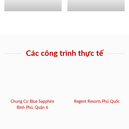
Các công trình thực tế
Chung Cư Blue Sapphire
Regent Resorts Phú Quốc
Bình Phú, Quận 6