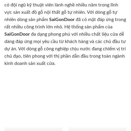
có đội ngũ kỹ thuật viên lành nghề nhiều năm trong lĩnh
vực sản xuất đồ gỗ nội thất gỗ tự nhiên. Với dòng gỗ tự
nhiên dòng sản phẩm
SaiGonDoor
đã có mặt đáp ứng trong
rất nhiều công trình lớn nhỏ. Hệ thống sản phẩm của
SaiGonDoor
đa dạng phong phú với nhiều chất liệu cửa dễ
dàng đáp ứng mọi yêu cầu từ khách hàng và các chủ đầu tư
dự án. Với dòng gỗ công nghiệp chịu nước đang chiếm vị trí
chủ đạo, tiên phong với thị phần dẫn đầu trong toàn ngành
kinh doanh sản xuất cửa.