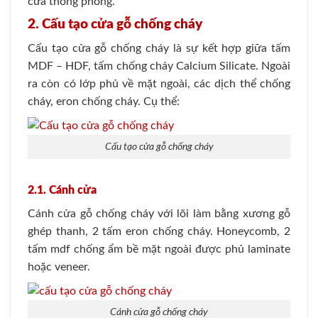
cửa thông phòng.
2. Cấu tạo cửa gỗ chống cháy
Cấu tạo cửa gỗ chống cháy là sự kết hợp giữa tấm
MDF – HDF, tấm chống cháy Calcium Silicate. Ngoài
ra còn có lớp phủ về mặt ngoài, các dịch thể chống
cháy, eron chống cháy. Cụ thể:
Cấu tạo cửa gỗ chống cháy
2.1. Cánh cửa
Cánh cửa gỗ chống cháy với lõi làm bằng xương gỗ
ghép thanh, 2 tấm eron chống cháy. Honeycomb, 2
tấm mdf chống ẩm bề mặt ngoài được phủ laminate
hoặc veneer.
Cánh cửa gỗ chống cháy