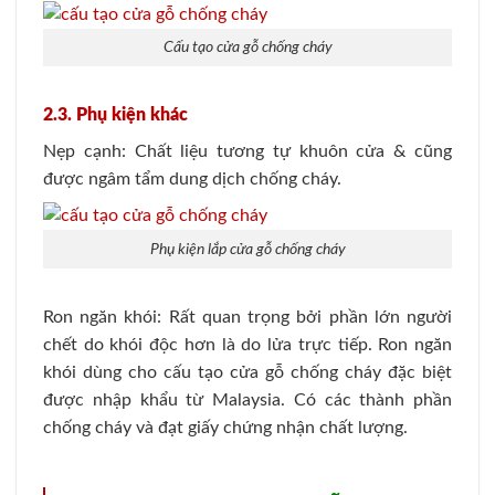
Cấu tạo cửa gỗ chống cháy
2.3. Phụ kiện khác
Nẹp cạnh: Chất liệu tương tự khuôn cửa & cũng
được ngâm tẩm dung dịch chống cháy.
Phụ kiện lắp cửa gỗ chống cháy
Ron ngăn khói: Rất quan trọng bởi phần lớn người
chết do khói độc hơn là do lửa trực tiếp. Ron ngăn
khói dùng cho cấu tạo cửa gỗ chống cháy đặc biệt
được nhập khẩu từ Malaysia. Có các thành phần
chống cháy và đạt giấy chứng nhận chất lượng.