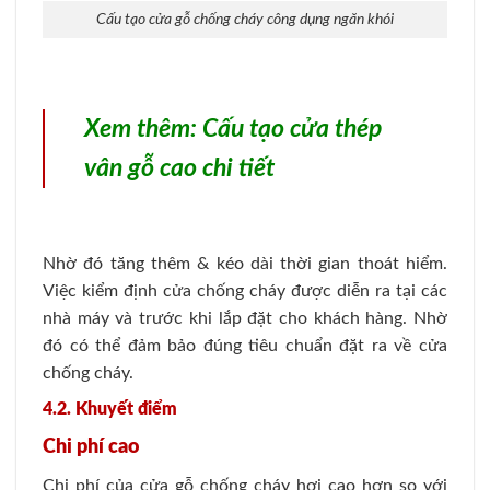
Cấu tạo cửa gỗ chống cháy công dụng ngăn khói
Xem thêm:
Cấu tạo cửa thép
vân gỗ cao chi tiết
Nhờ đó tăng thêm & kéo dài thời gian thoát hiểm.
Việc kiểm định cửa chống cháy được diễn ra tại các
nhà máy và trước khi lắp đặt cho khách hàng. Nhờ
đó có thể đảm bảo đúng tiêu chuẩn đặt ra về cửa
chống cháy.
4.2. Khuyết điểm
Chi phí cao
Chi phí của cửa gỗ chống cháy hơi cao hơn so với