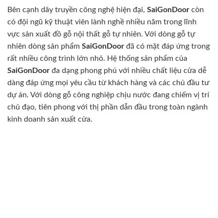
Các công trình thực tế