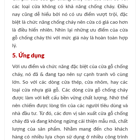
các loại cửa không có khả năng chống cháy. Điều
nay cũng dễ hiểu bởi nó có ưu điểm vượt trội, đặc
biệt là chức năng chống cháy nên cửa có giá cao hơn
là điều hiển nhiên. Nhìn lại những ưu điểm của cửa
gỗ chống cháy thì với mức giá này là hoàn toàn hợp
lý.
5. Ứng dụng
Với ưu điểm và chức năng đặc biệt của cửa gỗ chống
cháy, nó đã & đang tạo nên sự cạnh tranh vô cùng
lớn. So với các dòng cửa thép, cửa nhôm, hay các
loại cửa nhựa giả gỗ. Các dòng cửa gỗ chống cháy
được làm với kết cấu bền vững chất lượng. Nhờ thế
nên chiếm được lòng tin của các người tiêu dùng và
nhà đầu tư. Từ đó, các đơn vị sản xuất cửa gỗ chống
cháy đã và đang không ngừng cải thiện mẫu mã, chất
lượng của sản phẩm. Nhằm mang đến cho khách
hàng có nhiều lựa chọn sử dụng ở nhiều công trình