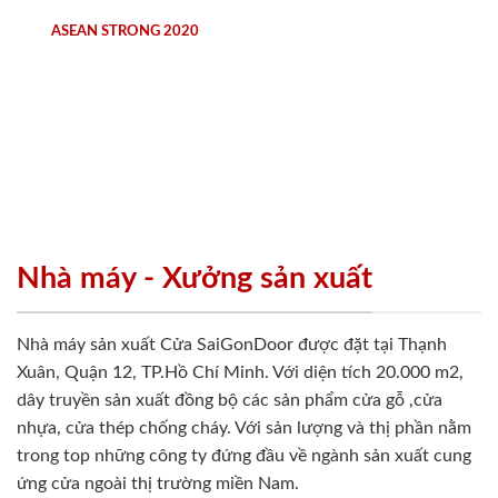
kinh doanh sản xuất cửa.