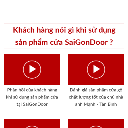
Khách hàng nói gì khi sử dụng
sản phẩm cửa SaiGonDoor ?
Phản hồi của khách hàng
Đánh giá sản phẩm cửa gỗ
khi sử dụng sản phẩm cửa
chất lượng tốt của chủ nhà
tại SaiGonDoor
anh Mạnh - Tân Bình