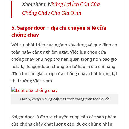
Xem thêm: N
hững Lợi Ích Của Cửa
Chống Cháy Cho Gia Đình
5. Saigondoor – địa chỉ chuyên sỉ lẻ cửa
chống cháy
Với sự phát triển của ngành xây dựng và quy định an
toàn ngày càng nghiêm ngặt. Việc lựa chọn cửa
chống cháy phù hợp trở nên quan trọng hơn bao giờ
hết. Tại Saigondoor, chúng tôi tự hào là địa chỉ hàng
đầu cho các giải pháp cửa chống cháy chất lượng tại
thị trường Việt Nam.
Đơn vị chuyên cung cấp cửa chất lượng trên toàn quốc
Saigondoor là đơn vị chuyên cung cấp các sản phẩm
cửa chống cháy chất lượng cao, được chứng nhận