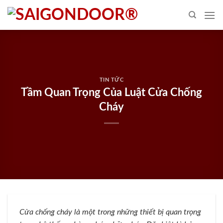
Skip
to
content
TIN TỨC
Tầm Quan Trọng Của Luật Cửa Chống
Cháy
Cửa chống cháy là một trong những thiết bị quan trọng