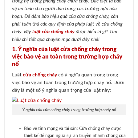
trong hệ thống phòng cháy chữa cháy. Đặc biệt là bảo
vệ an toàn cho người dân trong các trường hợp hỏa
hoạn. Để đảm bảo hiệu quả của cửa chống cháy, cần
phải tuân thủ các quy định của pháp luật về cửa chống
cháy. Vậy
luật cửa chống cháy
được hiểu là gì? Tìm
hiểu chi tiết qua chuyên mục dưới đây nhé!
1. Ý nghĩa của luật cửa chống cháy trong
việc bảo vệ an toàn trong trường hợp cháy
nổ
Luật
cửa chống cháy
có ý nghĩa quan trọng trong
việc bảo vệ an toàn trong trường hợp cháy nổ. Dưới
đây là một số ý nghĩa quan trọng của luật này:
Ý nghĩa của cửa chống cháy trong trường hợp cháy nổ
Bảo vệ tính mạng và tài sản: Cửa chống cháy được
thiết kế để ngăn ngừa sự lan truyền nhanh chóng của