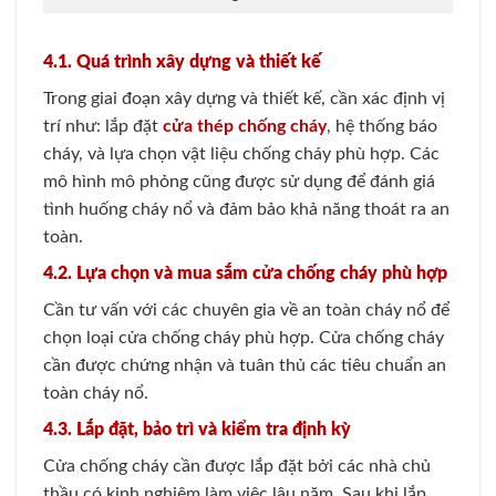
4.1. Quá trình xây dựng và thiết kế
Trong giai đoạn xây dựng và thiết kế, cần xác định vị
trí như: lắp đặt
cửa thép chống cháy
, hệ thống báo
cháy, và lựa chọn vật liệu chống cháy phù hợp. Các
mô hình mô phỏng cũng được sử dụng để đánh giá
tình huống cháy nổ và đảm bảo khả năng thoát ra an
toàn.
4.2. Lựa chọn và mua sắm cửa chống cháy phù hợp
Cần tư vấn với các chuyên gia về an toàn cháy nổ để
chọn loại cửa chống cháy phù hợp. Cửa chống cháy
cần được chứng nhận và tuân thủ các tiêu chuẩn an
toàn cháy nổ.
4.3. Lắp đặt, bảo trì và kiểm tra định kỳ
Cửa chống cháy cần được lắp đặt bởi các nhà chủ
thầu có kinh nghiệm làm việc lâu năm. Sau khi lắp