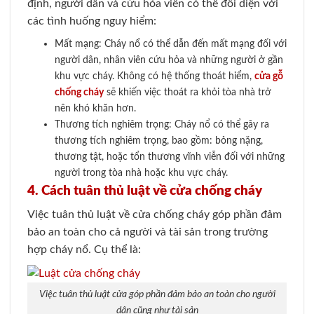
định, người dân và cứu hỏa viên có thể đối diện với
các tình huống nguy hiểm:
Mất mạng: Cháy nổ có thể dẫn đến mất mạng đối với
người dân, nhân viên cứu hỏa và những người ở gần
khu vực cháy. Không có hệ thống thoát hiểm,
cửa gỗ
chống cháy
sẽ khiến việc thoát ra khỏi tòa nhà trở
nên khó khăn hơn.
Thương tích nghiêm trọng: Cháy nổ có thể gây ra
thương tích nghiêm trọng, bao gồm: bỏng nặng,
thương tật, hoặc tổn thương vĩnh viễn đối với những
người trong tòa nhà hoặc khu vực cháy.
4. Cách tuân thủ luật về cửa chống cháy
Việc tuân thủ luật về cửa chống cháy góp phần đảm
bảo an toàn cho cả người và tài sản trong trường
hợp cháy nổ. Cụ thể là:
Việc tuân thủ luật cửa góp phần đảm bảo an toàn cho người
dân cũng như tài sản