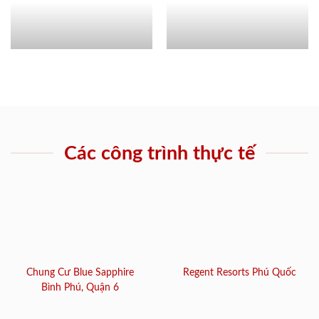
Các công trình thực tế
Chung Cư Blue Sapphire
Regent Resorts Phú Quốc
Bình Phú, Quận 6