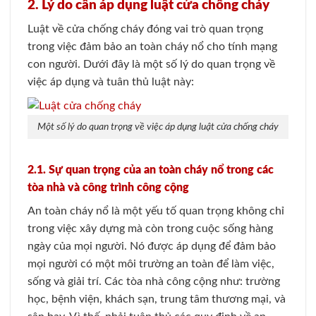
2. Lý do cần áp dụng luật cửa chống cháy
Luật về cửa chống cháy đóng vai trò quan trọng
trong việc đảm bảo an toàn cháy nổ cho tính mạng
con người. Dưới đây là một số lý do quan trọng về
việc áp dụng và tuân thủ luật này:
Một số lý do quan trọng về việc áp dụng luật cửa chống cháy
2.1. Sự quan trọng của an toàn cháy nổ trong các
tòa nhà và công trình công cộng
An toàn cháy nổ là một yếu tố quan trọng không chỉ
trong việc xây dựng mà còn trong cuộc sống hàng
ngày của mọi người. Nó được áp dụng để đảm bảo
mọi người có một môi trường an toàn để làm việc,
sống và giải trí. Các tòa nhà công cộng như: trường
học, bệnh viện, khách sạn, trung tâm thương mại, và