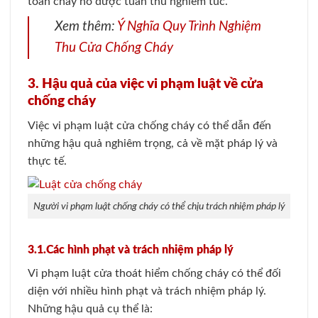
toàn cháy nổ được tuân thủ nghiêm túc.
Xem thêm:
Ý Nghĩa Quy Trình Nghiệm
Thu Cửa Chống Cháy
3. Hậu quả của việc vi phạm luật về cửa
chống cháy
Việc vi phạm luật cửa chống cháy có thể dẫn đến
những hậu quả nghiêm trọng, cả về mặt pháp lý và
thực tế.
Người vi phạm luật chống cháy có thể chịu trách nhiệm pháp lý
3.1.Các hình phạt và trách nhiệm pháp lý
Vi phạm luật cửa thoát hiểm chống cháy có thể đối
diện với nhiều hình phạt và trách nhiệm pháp lý.
Những hậu quả cụ thể là: