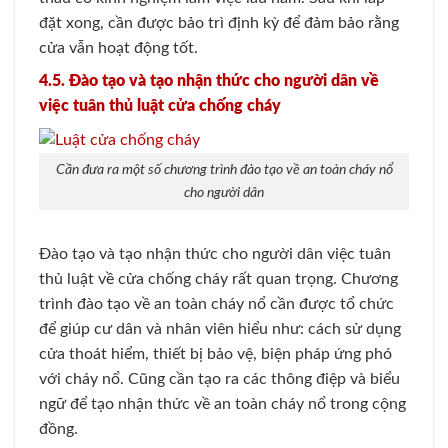
đặt xong, cần được bảo trì định kỳ để đảm bảo rằng
cửa vẫn hoạt động tốt
.
4.5. Đào tạo và tạo nhận thức cho người dân về
việc tuân thủ luật cửa chống cháy
Cần đưa ra một số chương trình đào tạo về an toàn cháy nổ
cho người dân
Đào tạo và tạo nhận thức cho người dân việc tuân
thủ luật về cửa chống cháy rất quan trọng. Chương
trình đào tạo về an toàn cháy nổ cần được tổ chức
để giúp cư dân và nhân viên hiểu như: cách sử dụng
cửa thoát hiểm, thiết bị bảo vệ, biện pháp ứng phó
với cháy nổ. Cũng cần tạo ra các thông điệp và biểu
ngữ để tạo nhận thức về an toàn cháy nổ trong cộng
đồng.