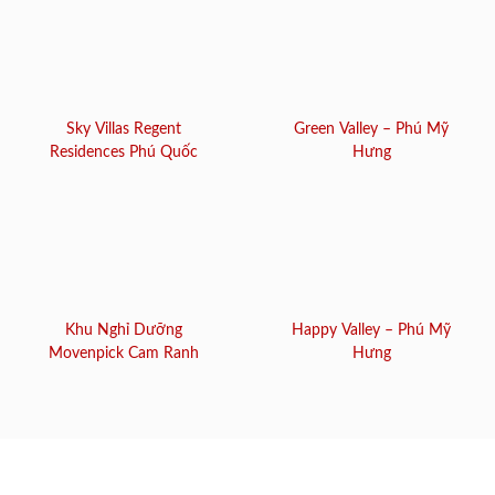
Sky Villas Regent
Green Valley – Phú Mỹ
Residences Phú Quốc
Hưng
Khu Nghỉ Dưỡng
Happy Valley – Phú Mỹ
Movenpick Cam Ranh
Hưng