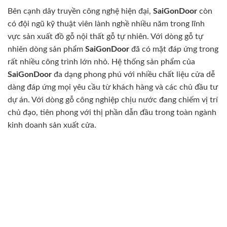
Bên cạnh dây truyền công nghệ hiện đại,
SaiGonDoor
còn
có đội ngũ kỹ thuật viên lành nghề nhiều năm trong lĩnh
vực sản xuất đồ gỗ nội thất gỗ tự nhiên. Với dòng gỗ tự
nhiên dòng sản phẩm
SaiGonDoor
đã có mặt đáp ứng trong
rất nhiều công trình lớn nhỏ. Hệ thống sản phẩm của
SaiGonDoor
đa dạng phong phú với nhiều chất liệu cửa dễ
dàng đáp ứng mọi yêu cầu từ khách hàng và các chủ đầu tư
dự án. Với dòng gỗ công nghiệp chịu nước đang chiếm vị trí
chủ đạo, tiên phong với thị phần dẫn đầu trong toàn ngành
kinh doanh sản xuất cửa.