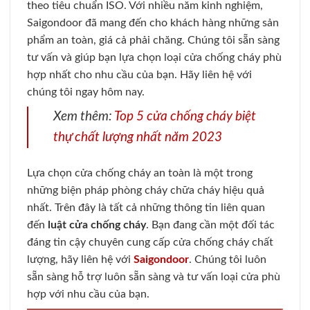
theo tiêu chuẩn ISO. Với nhiều năm kinh nghiệm,
Saigondoor đã mang đến cho khách hàng những sản
phẩm an toàn, giá cả phải chăng.
Chúng tôi sẵn sàng
tư vấn và giúp bạn lựa chọn loại cửa chống cháy phù
hợp nhất cho nhu cầu của bạn. Hãy liên hệ với
chúng tôi ngay hôm nay.
Xem thêm:
Top 5 cửa chống cháy biệt
thự chất lượng nhất năm 2023
Lựa chọn cửa chống cháy an toàn là một trong
những biện pháp phòng cháy chữa cháy hiệu quả
nhất. Trên đây là tất cả những thông tin liên quan
đến
luật cửa chống cháy
.
Bạn đang cần một đối tác
đáng tin cậy chuyên cung cấp cửa chống cháy chất
lượng, hãy liên hệ với
Saigondoor
. Chúng tôi luôn
sẵn sàng hỗ trợ luôn sẵn sàng và tư vấn loại cửa phù
hợp với nhu cầu của bạn.