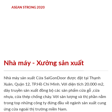
ASEAN STRONG 2020
Nhà máy - Xưởng sản xuất
Nhà máy sản xuất Cửa SaiGonDoor được đặt tại Thạnh
Xuân, Quận 12, TP.Hồ Chí Minh. Với diện tích 20.000 m2,
dây truyền sản xuất đồng bộ các sản phẩm cửa gỗ ,cửa
nhựa, cửa thép chống cháy. Với sản lượng và thị phần nằm
trong top những công ty đứng đầu về ngành sản xuất cung
ứng cửa ngoài thị trường miền Nam.