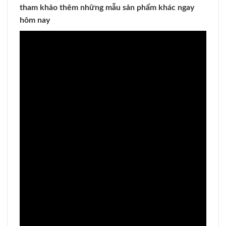
tham khảo thêm những mẫu sản phẩm khác ngay
hôm nay