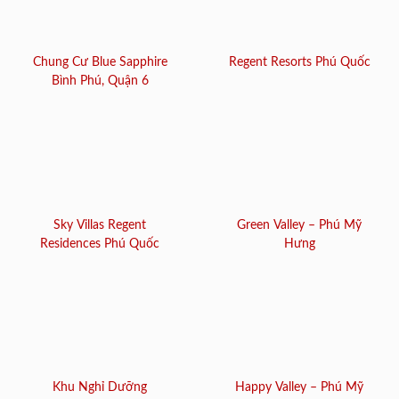
Chung Cư Blue Sapphire
Regent Resorts Phú Quốc
Bình Phú, Quận 6
Sky Villas Regent
Green Valley – Phú Mỹ
Residences Phú Quốc
Hưng
Khu Nghỉ Dưỡng
Happy Valley – Phú Mỹ