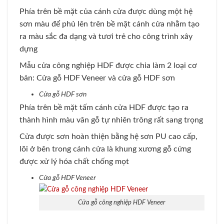
Phía trên bề mặt của cánh cửa được dùng một hệ
sơn màu để phủ lên trên bề mặt cánh cửa nhằm tạo
ra màu sắc đa dạng và tươi trẻ cho công trình xây
dựng
Mẫu cửa công nghiệp HDF được chia làm 2 loại cơ
bản: Cửa gỗ HDF Veneer và cửa gỗ HDF sơn
Cửa gỗ HDF sơn
Phía trên bề mặt tấm cánh cửa HDF được tạo ra
thành hình màu vân gỗ tự nhiên trông rất sang trọng
Cửa được sơn hoàn thiện bằng hệ sơn PU cao cấp,
lõi ở bên trong cánh cửa là khung xương gỗ cứng
được xử lý hóa chất chống mọt
Cửa gỗ HDF Veneer
Cửa gỗ công nghiệp HDF Veneer