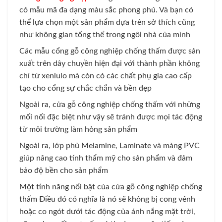
có mẫu mã đa dạng màu sắc phong phú. Và bạn có
thể lựa chọn một sản phẩm dựa trên sở thích cũng
như không gian tổng thể trong ngôi nhà của mình
Các mẫu cổng gỗ công nghiệp chống thấm được sản
xuất trên dây chuyền hiện đại với thành phần không
chỉ từ xenlulo mà còn có các chất phụ gia cao cấp
tạo cho cổng sự chắc chắn và bền đẹp
Ngoài ra, cửa gỗ công nghiệp chống thấm với những
mối nối đặc biệt như vậy sẽ tránh được mọi tác động
từ môi trường làm hỏng sản phẩm
Ngoài ra, lớp phủ Melamine, Laminate và màng PVC
giúp nâng cao tính thẩm mỹ cho sản phẩm và đảm
bảo độ bền cho sản phẩm
Một tính năng nổi bật của cửa gỗ công nghiệp chống
thấm Điều đó có nghĩa là nó sẽ không bị cong vênh
hoặc co ngót dưới tác động của ánh nắng mặt trời,