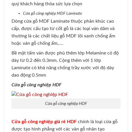
quý khách hàng thỏa sức lựa chọn
Cửa gỗ công nghiệp MDF Laminate
Dòng cửa gỗ MDF Laminate thuộc phân khúc cao
cấp, được cấu tạo từ cốt gỗ là các loại ván dăm và
thường là các chất liệu gỗ MDF lõi xanh chống ẩm
hoặc ván gỗ chống ẩm,….
Bề mặt tấm ván được phủ thêm lớp Melamine có độ
dày từ 0.2 đến 0.3mm. Cộng thêm với 1 lớp
Laminate có khả năng chống trầy xước với độ dày
dao động 0.5mm
Cửa gỗ công nghiệp HDF
Cửa gỗ công nghiệp HDF
Cửa gỗ công nghiệp giá rẻ HDF
chính là loại cửa gỗ
được tạo hình phẳng với các vân gỗ nhân tạo