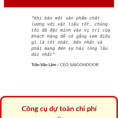
"Khi bán một sản phẩm chất
lượng với vật liệu tốt, chúng
tôi đã đặt mình vào vị trí của
Khách hàng để cố gắng xem điều
gì là tốt nhất, bền nhất và
phải mang đến sự hài lòng lâu
dài nhất"
Trần Văn Lãm
/
CEO SAIGONDOOR
Công cụ dự toán chi phí