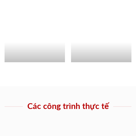
Các công trình thực tế