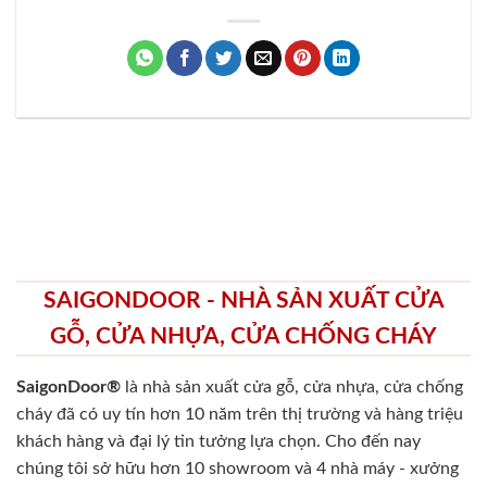
SAIGONDOOR - NHÀ SẢN XUẤT CỬA
GỖ, CỬA NHỰA, CỬA CHỐNG CHÁY
SaigonDoor®
là nhà sản xuất cửa gỗ, cửa nhựa, cửa chống
cháy
đã có uy tín hơn 10 năm trên thị trường và hàng triệu
khách hàng và đại lý tin tưởng lựa chọn. Cho đến nay
chúng tôi sở hữu hơn 10 showroom và 4 nhà máy - xưởng