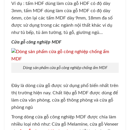
Ví dụ : tấm HDF dùng làm cửa gỗ HDF có độ dày
3mm, tấm MDF dùng làm cửa gỗ MDF có độ dày
6mm, còn lại các tấm MDF dày 9mm, 18mm đa số
được sử dụng trong các ngành nội thất khác ví dụ
như tủ bếp, tủ âm tường, tủ gỗ, giường ngủ…
Cửa gỗ công nghiệp MDF
Dòng sản phẩm cửa gỗ công nghiệp chống ẩm MDF
Đây là dòng cửa gỗ được sử dụng phổ biến nhất trên
thị trường hiện nay. Chất liệu gỗ MDF được dùng để
làm cửa văn phòng, cửa gỗ thông phòng và cửa gỗ
phòng ngủ
Trong dòng cửa gỗ công nghiệp MDF được chia làm
nhiều loại nhỏ như: Cửa gỗ Melamine, cửa gỗ Veneer