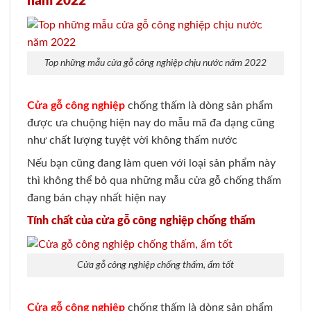
năm 2022
Top những mẫu cửa gỗ công nghiệp chịu nước năm 2022
Cửa gỗ công nghiệp
chống thấm là dòng sản phẩm
được ưa chuộng hiện nay do mẫu mã đa dạng cũng
như chất lượng tuyệt vời không thấm nước
Nếu bạn cũng đang làm quen với loại sản phẩm này
thì không thể bỏ qua những mẫu cửa gỗ chống thấm
đang bán chạy nhất hiện nay
Tính chất của cửa gỗ công nghiệp chống thấm
Cửa gỗ công nghiệp chống thấm, ẩm tốt
Cửa gỗ công nghiệp
chống thấm là dòng sản phẩm