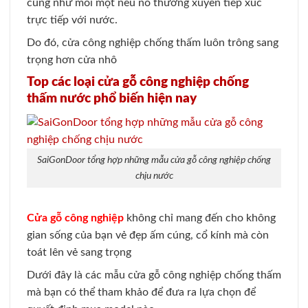
cũng như mối mọt nếu nó thường xuyên tiếp xúc
trực tiếp với nước.
Do đó, cửa công nghiệp chống thấm luôn trông sang
trọng hơn cửa nhô
Top các loại cửa gỗ công nghiệp chống
thấm nước phổ biến hiện nay
SaiGonDoor tổng hợp những mẫu cửa gỗ công nghiệp chống
chịu nước
Cửa gỗ công nghiệp
không chỉ mang đến cho không
gian sống của bạn vẻ đẹp ấm cúng, cổ kính mà còn
toát lên vẻ sang trọng
Dưới đây là các mẫu cửa gỗ công nghiệp chống thấm
mà bạn có thể tham khảo để đưa ra lựa chọn để