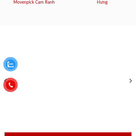
Movenpick Cam Ranh
Hưng