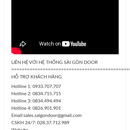
LIÊN HỆ VỚI HỆ THỐNG SÀI GÒN DOOR
=============================================
HỖ TRỢ KHÁCH HÀNG
Hotline 1: 0933.707.707
Hotline 2: 0834.715.715
Hotline 3: 0834.494.494
Hotline 4: 0826.901.901
Email:sales.saigondoor@gmail.com
CSKH 24/7: 028.37.712.989