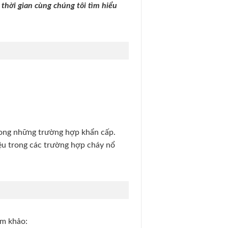
thời gian cùng chúng tôi tìm hiểu
rong những trường hợp khẩn cấp.
iệu trong các trường hợp cháy nổ
am khảo: