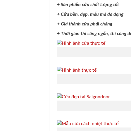
+ Sản phẩm cửa chất lượng tốt
+ Cửa bền, đẹp, mẫu mã đa dạng
+ Giá thành cửa phải chăng
+ Thời gian thi công ngắn, thi công đ