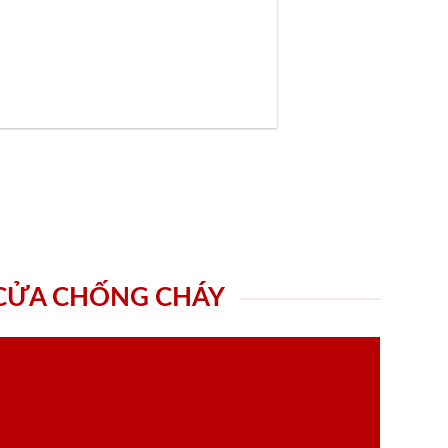
 CỬA CHỐNG CHÁY