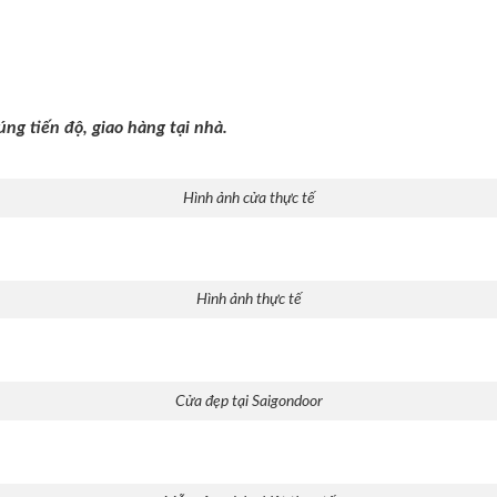
úng tiến độ, giao hàng tại nhà.
Hình ảnh cửa thực tế
Hình ảnh thực tế
Cửa đẹp tại Saigondoor